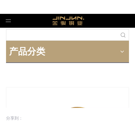
产品分类
分享到：