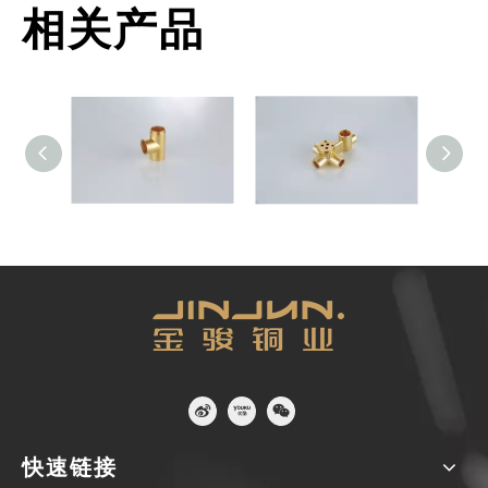
相关产品
铜配件
铜配件
铜配件
快速链接