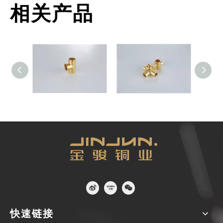
相关产品
铜配件
铜配件
铜配件
快速链接