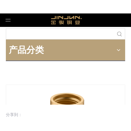
产品分类
分享到：