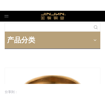
产品分类
分享到：